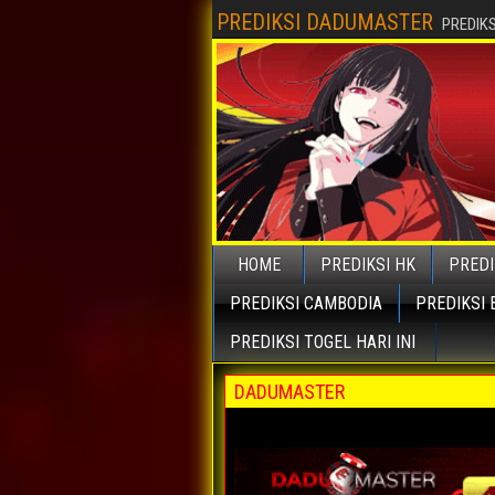
PREDIKSI DADUMASTER
PREDIKS
HOME
PREDIKSI HK
PREDI
PREDIKSI CAMBODIA
PREDIKSI 
PREDIKSI TOGEL HARI INI
DADUMASTER