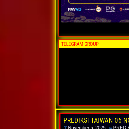
TELEGRAM GROUP
PREDIKSI TAIWAN 06 
November 5, 2025
PREDI