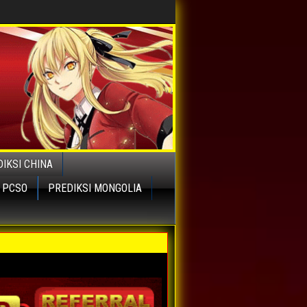
IKSI CHINA
 PCSO
PREDIKSI MONGOLIA