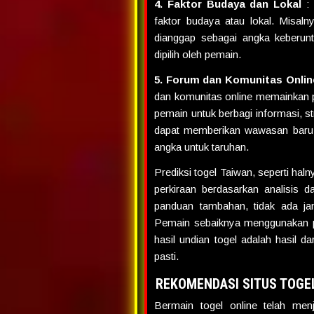
4. Faktor Budaya dan Lokal
: 
faktor budaya atau lokal. Misal
dianggap sebagai angka keberun
dipilih oleh pemain.
5. Forum dan Komunitas Onlin
dan komunitas online memainkan p
pemain untuk berbagi informasi, st
dapat memberikan wawasan baru 
angka untuk taruhan.
Prediksi togel Taiwan, seperti halny
perkiraan berdasarkan analisis 
panduan tambahan, tidak ada jam
Pemain sebaiknya menggunakan pr
hasil undian togel adalah hasil d
pasti.
REKOMENDASI SITUS TOGE
Bermain togel online telah me