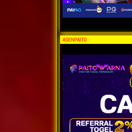
AGENPAITO