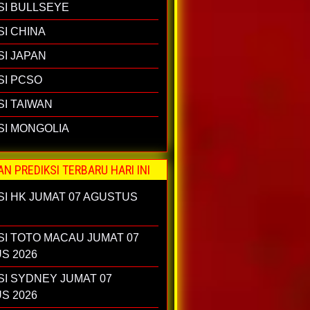
SI BULLSEYE
SI CHINA
SI JAPAN
SI PCSO
SI TAIWAN
SI MONGOLIA
N PREDIKSI TERBARU HARI INI
SI HK JUMAT 07 AGUSTUS
SI TOTO MACAU JUMAT 07
S 2026
SI SYDNEY JUMAT 07
S 2026