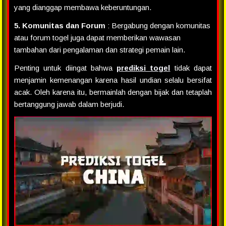
yang dianggap membawa keberuntungan.
5. Komunitas dan Forum
: Bergabung dengan komunitas
atau forum togel juga dapat memberikan wawasan
tambahan dari pengalaman dan strategi pemain lain.
Penting untuk diingat bahwa
prediksi togel
tidak dapat
menjamin kemenangan karena hasil undian selalu bersifat
acak. Oleh karena itu, bermainlah dengan bijak dan tetaplah
bertanggung jawab dalam berjudi.