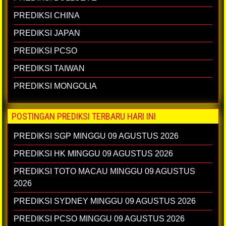
PREDIKSI CHINA
PREDIKSI JAPAN
PREDIKSI PCSO
PREDIKSI TAIWAN
PREDIKSI MONGOLIA
POSTINGAN PREDIKSI TERBARU HARI INI
PREDIKSI SGP MINGGU 09 AGUSTUS 2026
PREDIKSI HK MINGGU 09 AGUSTUS 2026
PREDIKSI TOTO MACAU MINGGU 09 AGUSTUS
2026
PREDIKSI SYDNEY MINGGU 09 AGUSTUS 2026
PREDIKSI PCSO MINGGU 09 AGUSTUS 2026