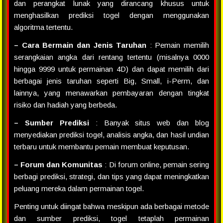
dan perangkat lunak yang dirancang khusus untuk
menghasilkan prediksi togel dengan menggunakan
algoritma tertentu.
– Cara Bermain dan Jenis Taruhan
: Pemain memilih
serangkaian angka dari rentang tertentu (misalnya 0000
hingga 9999 untuk permainan 4D) dan dapat memilih dari
berbagai jenis taruhan seperti Big, Small, i-Perm, dan
lainnya, yang menawarkan pembayaran dengan tingkat
risiko dan hadiah yang berbeda.
– Sumber Prediksi
: Banyak situs web dan blog
menyediakan prediksi togel, analisis angka, dan hasil undian
terbaru untuk membantu pemain membuat keputusan.
– Forum dan Komunitas
: Di forum online, pemain sering
berbagi prediksi, strategi, dan tips yang dapat meningkatkan
peluang mereka dalam permainan togel.
Penting untuk diingat bahwa meskipun ada berbagai metode
dan sumber prediksi, togel tetaplah permainan