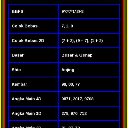
BBFS
9*0*7*1*2+8
Colok Bebas
7, 1, 0
Colok Bebas 2D
(7 + 2), (9 + 7), (1 + 2)
Dasar
Besar & Genap
Shio
Anjing
Kembar
99, 00, 77
Angka Main 4D
0871, 2017, 9708
Angka Main 3D
278, 970, 712
Angka Main 2D
81, 87, 79