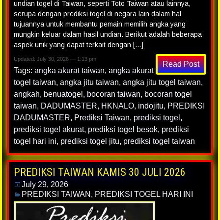
undian togel di Taiwan, seperti Toto Taiwan atau lainnya,
serupa dengan prediksi togel di negara lain dalam hal
tujuannya untuk membantu pemain memilih angka yang
mungkin keluar dalam hasil undian. Berikut adalah beberapa
aspek unik yang dapat terkait dengan […]
Updated: July 30, 2026 — 1:13 pm
Read Post
Tags:
angka akurat taiwan
,
angka akurat
togel taiwan
,
angka jitu taiwan
,
angka jitu togel taiwan
,
angkah
,
benuatogel
,
bocoran taiwan
,
bocoran togel
taiwan
,
DADUMASTER
,
HKNALO
,
indojitu
,
PREDIKSI
DADUMASTER
,
Prediksi Taiwan
,
prediksi togel
,
prediksi togel akurat
,
prediksi togel besok
,
prediksi
togel hari ini
,
prediksi togel jitu
,
prediksi togel taiwan
PREDIKSI TAIWAN KAMIS 30 JULI 2026
July 29, 2026
PREDIKSI TAIWAN
,
PREDIKSI TOGEL HARI INI