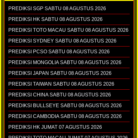
PREDIKSI SGP SABTU 08 AGUSTUS 2026
PREDIKSI HK SABTU 08 AGUSTUS 2026
PREDIKSI TOTO MACAU SABTU 08 AGUSTUS 2026
PREDIKSI SYDNEY SABTU 08 AGUSTUS 2026
PREDIKSI PCSO SABTU 08 AGUSTUS 2026
PREDIKSI MONGOLIA SABTU 08 AGUSTUS 2026
PREDIKSI JAPAN SABTU 08 AGUSTUS 2026
PREDIKSI TAIWAN SABTU 08 AGUSTUS 2026
PREDIKSI CHINA SABTU 08 AGUSTUS 2026
PREDIKSI BULLSEYE SABTU 08 AGUSTUS 2026
PREDIKSI CAMBODIA SABTU 08 AGUSTUS 2026
PREDIKSI HK JUMAT 07 AGUSTUS 2026
PREDIKSI TOTO MACAU JUMAT 07 AGUSTUS 2026