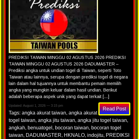
PREDIKSI TAIWAN MINGGU 02 AGUSTUS 2026 PREDIKSI
TAIWAN MINGGU 02 AGUSTUS 2026 DADUMASTER –
Prediksi angka untuk undian togel di Taiwan, seperti Toto
Taiwan atau lainnya, serupa dengan prediksi togel di negara
lain dalam hal tujuannya untuk membantu pemain memilih
angka yang mungkin keluar dalam hasil undian. Berikut
adalah beberapa aspek unik yang dapat terkait […]
Updated: August 1, 2026 — 3:15 pm
Read Post
Tags:
angka akurat taiwan
,
angka akurat
togel taiwan
,
angka jitu taiwan
,
angka jitu togel taiwan
,
angkah
,
benuatogel
,
bocoran taiwan
,
bocoran togel
taiwan
,
DADUMASTER
,
HKNALO
,
indojitu
,
PREDIKSI