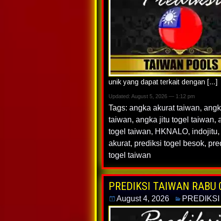
unik yang dapat terkait dengan […]
Updated: August 5, 2026 — 1:12 pm
Tags:
angka akurat taiwan
,
angk
taiwan
,
angka jitu togel taiwan
,
togel taiwan
,
HKNALO
,
indojitu
akurat
,
prediksi togel besok
,
pred
togel taiwan
PREDIKSI TAIWAN RABU 
August 4, 2026
PREDIKSI