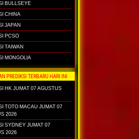
SI BULLSEYE
SI CHINA
SI JAPAN
SI PCSO
SI TAIWAN
SI MONGOLIA
N PREDIKSI TERBARU HARI INI
SI HK JUMAT 07 AGUSTUS
SI TOTO MACAU JUMAT 07
S 2026
SI SYDNEY JUMAT 07
S 2026