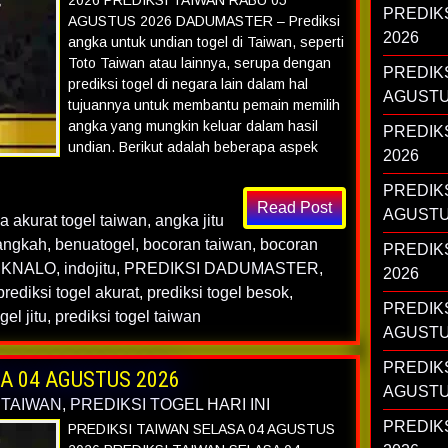
2026 PREDIKSI TAIWAN RABU 05
PREDIK
AGUSTUS 2026 DADUMASTER – Prediksi
2026
angka untuk undian togel di Taiwan, seperti
Toto Taiwan atau lainnya, serupa dengan
PREDIK
prediksi togel di negara lain dalam hal
AGUSTU
tujuannya untuk membantu pemain memilih
angka yang mungkin keluar dalam hasil
PREDIK
undian. Berikut adalah beberapa aspek
2026
PREDIKS
Read Post
AGUSTU
a akurat togel taiwan
,
angka jitu
angkah
,
benuatogel
,
bocoran taiwan
,
bocoran
PREDIK
HKNALO
,
indojitu
,
PREDIKSI DADUMASTER
,
2026
prediksi togel akurat
,
prediksi togel besok
,
PREDIK
gel jitu
,
prediksi togel taiwan
AGUSTU
PREDIK
A 04 AGUSTUS 2026
AGUSTU
 TAIWAN
,
PREDIKSI TOGEL HARI INI
PREDIK
PREDIKSI TAIWAN SELASA 04 AGUSTUS