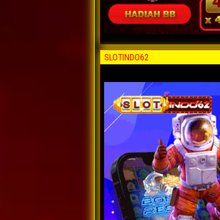
SLOTINDO62