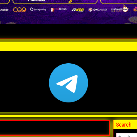
Search