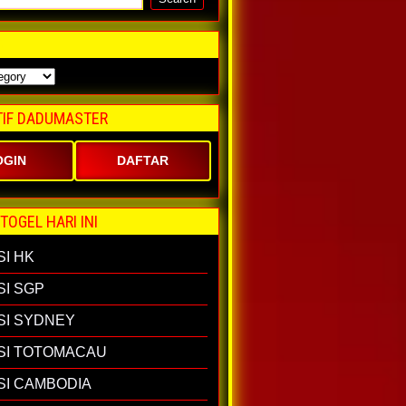
I
TIF DADUMASTER
OGIN
DAFTAR
 TOGEL HARI INI
SI HK
SI SGP
SI SYDNEY
SI TOTOMACAU
SI CAMBODIA