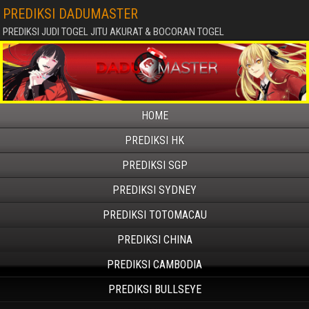
PREDIKSI DADUMASTER
PREDIKSI JUDI TOGEL JITU AKURAT & BOCORAN TOGEL
HOME
PREDIKSI HK
PREDIKSI SGP
PREDIKSI SYDNEY
PREDIKSI TOTOMACAU
PREDIKSI CHINA
PREDIKSI CAMBODIA
PREDIKSI BULLSEYE