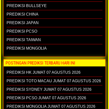
PREDIKSI BULLSEYE
PREDIKSI CHINA
PREDIKSI JAPAN
PREDIKSI PCSO
PREDIKSI TAIWAN
PREDIKSI MONGOLIA
POSTINGAN PREDIKSI TERBARU HARI INI
PREDIKSI HK JUMAT 07 AGUSTUS 2026
PREDIKSI TOTO MACAU JUMAT 07 AGUSTUS 2026
PREDIKSI SYDNEY JUMAT 07 AGUSTUS 2026
PREDIKSI PCSO JUMAT 07 AGUSTUS 2026
PREDIKSI MONGOLIA JUMAT 07 AGUSTUS 2026