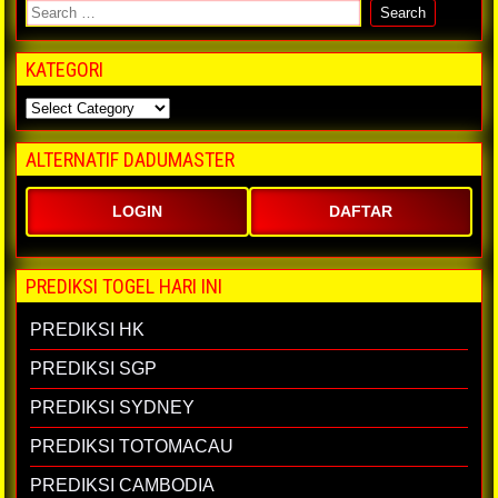
KATEGORI
ALTERNATIF DADUMASTER
LOGIN
DAFTAR
PREDIKSI TOGEL HARI INI
PREDIKSI HK
PREDIKSI SGP
PREDIKSI SYDNEY
PREDIKSI TOTOMACAU
PREDIKSI CAMBODIA