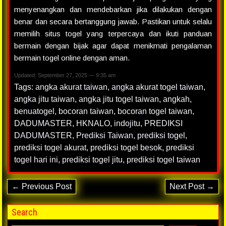
menyenangkan dan mendebarkan jika dilakukan dengan
benar dan secara bertanggung jawab. Pastikan untuk selalu
memilih situs togel yang terpercaya dan ikuti panduan
bermain dengan bijak agar dapat menikmati pengalaman
bermain togel online dengan aman.
Updated: September 27, 2025 — 9:35 am
Tags:
angka akurat taiwan
,
angka akurat togel taiwan
,
angka jitu taiwan
,
angka jitu togel taiwan
,
angkah
,
benuatogel
,
bocoran taiwan
,
bocoran togel taiwan
,
DADUMASTER
,
HKNALO
,
indojitu
,
PREDIKSI
DADUMASTER
,
Prediksi Taiwan
,
prediksi togel
,
prediksi togel akurat
,
prediksi togel besok
,
prediksi
togel hari ini
,
prediksi togel jitu
,
prediksi togel taiwan
← Previous Post
Next Post →
Search