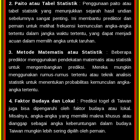
2. Paito atau Tabel Statistik
: Penggunaan paito atau
tabel statistik yang menunjukkan sejarah hasil undian
sebelumnya sangat penting. Ini membantu prediktor dan
pemain untuk melihat frekuensi kemunculan angka-angka
tertentu dalam jangka waktu tertentu, yang dapat menjadi
acuan dalam memilih angka untuk taruhan.
3. Metode Matematis atau Statistik
: Beberapa
prediktor menggunakan pendekatan matematis atau statistik
untuk mengembangkan prediksi. Mereka mungkin
menggunakan rumus-rumus tertentu atau teknik analisis
statistik untuk menentukan probabilitas kemunculan angka-
angka tertentu.
4. Faktor Budaya dan Lokal
: Prediksi togel di Taiwan
juga bisa dipengaruhi oleh faktor budaya atau lokal.
Misalnya, angka-angka yang memiliki makna khusus atau
dianggap sebagai angka keberuntungan dalam budaya
Taiwan mungkin lebih sering dipilih oleh pemain.