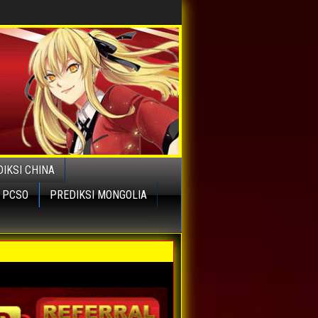
IKSI CHINA
 PCSO
PREDIKSI MONGOLIA