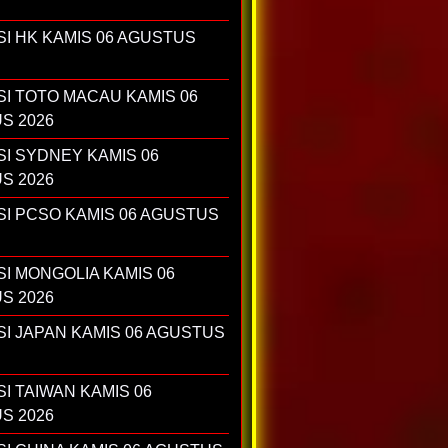
SI HK KAMIS 06 AGUSTUS
SI TOTO MACAU KAMIS 06
S 2026
SI SYDNEY KAMIS 06
S 2026
SI PCSO KAMIS 06 AGUSTUS
I MONGOLIA KAMIS 06
S 2026
SI JAPAN KAMIS 06 AGUSTUS
I TAIWAN KAMIS 06
S 2026