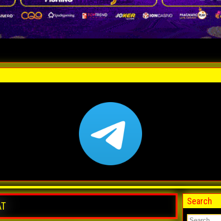
Search
AT