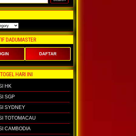
I
TIF DADUMASTER
OGIN
DAFTAR
 TOGEL HARI INI
SI HK
SI SGP
SI SYDNEY
SI TOTOMACAU
SI CAMBODIA