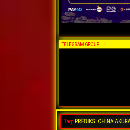
TELEGRAM GROUP
Tag:
PREDIKSI CHINA AKUR