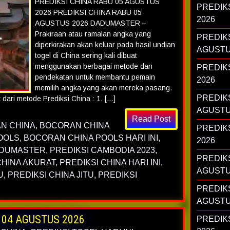
PREDIKSI CHINA RABU 05 AGUSTUS
PREDIK
2026 PREDIKSI CHINA RABU 05
2026
AGUSTUS 2026 DADUMASTER –
Prakiraan atau ramalan angka yang
PREDIK
diperkirakan akan keluar pada hasil undian
AGUSTU
togel di China sering kali dibuat
menggunakan berbagai metode dan
PREDIK
pendekatan untuk membantu pemain
2026
memilih angka yang akan mereka pasang.
PREDIKS
dari metode Prediksi China : 1. […]
AGUSTU
Read Post
N CHINA
,
BOCORAN CHINA
PREDIK
OOLS
,
BOCORAN CHINA POOLS HARI INI
,
2026
DUMASTER
,
PREDIKSI CAMBODIA 2023
,
PREDIK
CHINA AKURAT
,
PREDIKSI CHINA HARI INI
,
AGUSTU
U
,
PREDIKSI CHINA JITU
,
PREDIKSI
PREDIK
AGUSTU
 04 AGUSTUS 2026
PREDIK