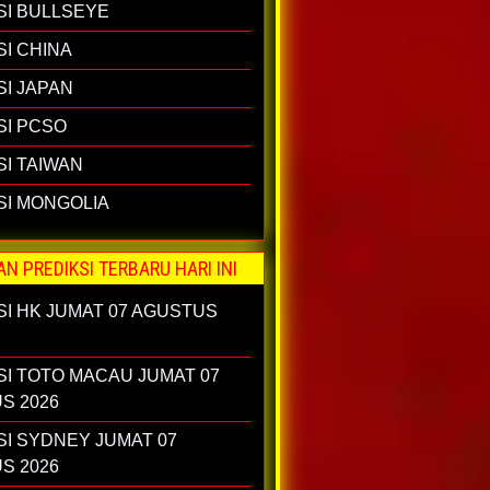
SI BULLSEYE
SI CHINA
SI JAPAN
SI PCSO
SI TAIWAN
SI MONGOLIA
N PREDIKSI TERBARU HARI INI
SI HK JUMAT 07 AGUSTUS
SI TOTO MACAU JUMAT 07
S 2026
SI SYDNEY JUMAT 07
S 2026