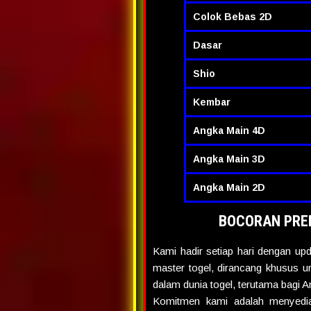
Colok Bebas 2D
Dasar
Shio
Kembar
Angka Main 4D
Angka Main 3D
Angka Main 2D
BOCORAN PRED
Kami hadir setiap hari dengan up
master togel, dirancang khusus u
dalam dunia togel, terutama bagi
Komitmen kami adalah menyedia