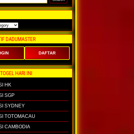
I
TIF DADUMASTER
OGIN
DAFTAR
 TOGEL HARI INI
SI HK
SI SGP
SI SYDNEY
SI TOTOMACAU
SI CAMBODIA