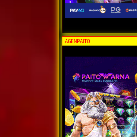
AGENPAITO