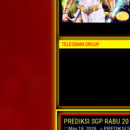
TELEGRAM GROUP
PREDIKSI SGP RABU 20
May 19, 2026
PREDIKSI 