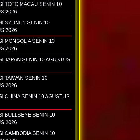
SI TOTO MACAU SENIN 10
S 2026
SI SYDNEY SENIN 10
S 2026
I MONGOLIA SENIN 10
S 2026
SI JAPAN SENIN 10 AGUSTUS
I TAIWAN SENIN 10
S 2026
SI CHINA SENIN 10 AGUSTUS
SI BULLSEYE SENIN 10
S 2026
SI CAMBODIA SENIN 10