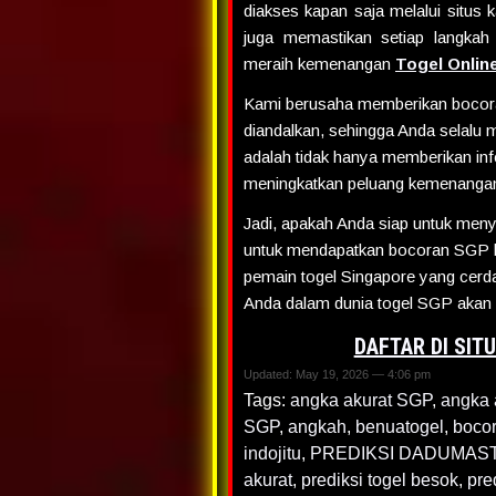
diakses kapan saja melalui situs 
juga memastikan setiap langka
meraih kemenangan
Togel Onlin
Kami berusaha memberikan bocora
diandalkan, sehingga Anda selalu 
adalah tidak hanya memberikan inf
meningkatkan peluang kemenangan
Jadi, apakah Anda siap untuk meny
untuk mendapatkan bocoran SGP har
pemain togel Singapore yang cerda
Anda dalam dunia togel SGP akan 
DAFTAR DI SIT
Updated: May 19, 2026 — 4:06 pm
Tags:
angka akurat SGP
,
angka 
SGP
,
angkah
,
benuatogel
,
boco
indojitu
,
PREDIKSI DADUMAS
akurat
,
prediksi togel besok
,
pred