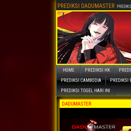
PREDIKSI DADUMASTER
PREDIKS
HOME
PREDIKSI HK
PREDI
PREDIKSI CAMBODIA
PREDIKSI 
PREDIKSI TOGEL HARI INI
DADUMASTER