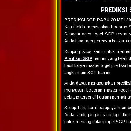
PREDIKSI 
PREDIKSI SGP RABU 20 MEI 2
Kami telah menyiapkan bocoran SG
Sebagai agen togel SGP resmi ya
Anda bisa mempercayai keakuratan
Kunjungi situs kami untuk meliha
Prediksi SGP
hari ini yang tela
hasil karya master togel prediks
angka main SGP hari ini.
Anda dapat menggunakan prediksi
menyusun bocoran master togel de
peluang tersendiri dalam permainan
Setiap hari, kami berupaya membe
Anda. Jadi, jangan ragu lagi! Ik
untuk menang dalam togel SGP hari