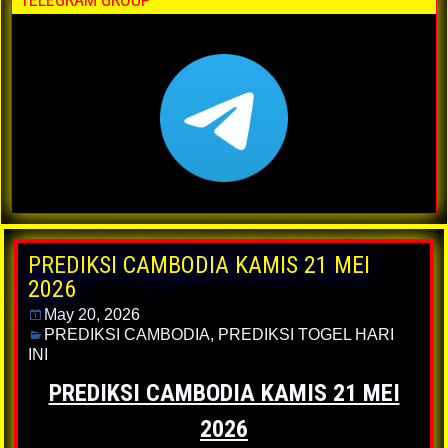
PREDIKSI CAMBODIA KAMIS 21 MEI
2026
May 20, 2026
PREDIKSI CAMBODIA
,
PREDIKSI TOGEL HARI
INI
PREDIKSI CAMBODIA KAMIS 21 MEI
2026