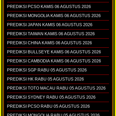
PREDIKSI PCSO KAMIS 06 AGUSTUS 2026
PREDIKSI MONGOLIA KAMIS 06 AGUSTUS 2026
PREDIKSI JAPAN KAMIS 06 AGUSTUS 2026
PREDIKSI TAIWAN KAMIS 06 AGUSTUS 2026
PREDIKSI CHINA KAMIS 06 AGUSTUS 2026
PREDIKSI BULLSEYE KAMIS 06 AGUSTUS 2026
PREDIKSI CAMBODIA KAMIS 06 AGUSTUS 2026
PREDIKSI SGP RABU 05 AGUSTUS 2026
PREDIKSI HK RABU 05 AGUSTUS 2026
PREDIKSI TOTO MACAU RABU 05 AGUSTUS 2026
PREDIKSI SYDNEY RABU 05 AGUSTUS 2026
PREDIKSI PCSO RABU 05 AGUSTUS 2026
PREDIKSI MONGOLIA RABU 05 AGUSTUS 2026