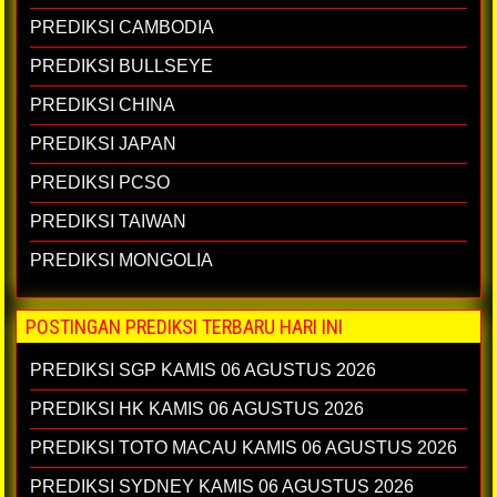
PREDIKSI CAMBODIA
PREDIKSI BULLSEYE
PREDIKSI CHINA
PREDIKSI JAPAN
PREDIKSI PCSO
PREDIKSI TAIWAN
PREDIKSI MONGOLIA
POSTINGAN PREDIKSI TERBARU HARI INI
PREDIKSI SGP KAMIS 06 AGUSTUS 2026
PREDIKSI HK KAMIS 06 AGUSTUS 2026
PREDIKSI TOTO MACAU KAMIS 06 AGUSTUS 2026
PREDIKSI SYDNEY KAMIS 06 AGUSTUS 2026