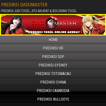
PREDIKSI DADUMASTER
PREDIKSI JUDI TOGEL JITU AKURAT & BOCORAN TOGEL
HOME
PREDIKSI HK
PREDIKSI SGP
PREDIKSI SYDNEY
PREDIKSI TOTOMACAU
PREDIKSI CHINA
PREDIKSI CAMBODIA
PREDIKSI BULLSEYE