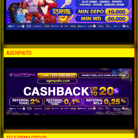
AGENPAITO
TELEGRAM GROUP