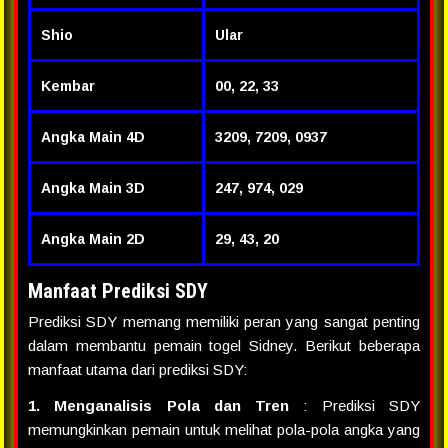
Shio
Ular
Kembar
00, 22, 33
Angka Main 4D
3209, 7209, 0937
Angka Main 3D
247, 974, 029
Angka Main 2D
29, 43, 20
Manfaat Prediksi SDY
Prediksi SDY memang memiliki peran yang sangat penting
dalam membantu pemain togel Sidney. Berikut beberapa
manfaat utama dari prediksi SDY:
1. Menganalisis Pola dan Tren
: Prediksi SDY
memungkinkan pemain untuk melihat pola-pola angka yang