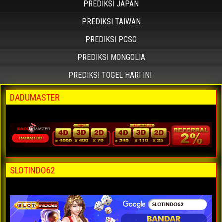
PREDIKSI JAPAN
PREDIKSI TAIWAN
PREDIKSI PCSO
PREDIKSI MONGOLIA
PREDIKSI TOGEL HARI INI
DADUMASTER
SLOTINDO62