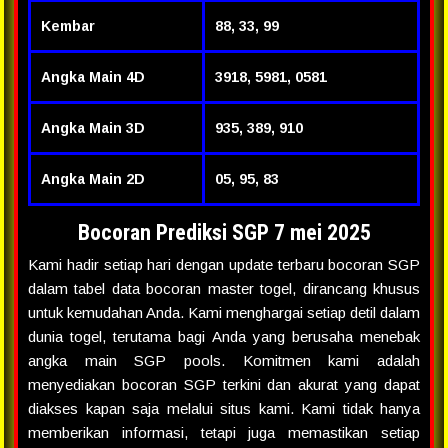
Kembar
88, 33, 99
Angka Main 4D
3918, 5981, 0581
Angka Main 3D
935, 389, 910
Angka Main 2D
05, 95, 83
Bocoran Prediksi SGP 7 mei 2025
Kami hadir setiap hari dengan update terbaru bocoran SGP
dalam tabel data bocoran master togel, dirancang khusus
untuk kemudahan Anda. Kami menghargai setiap detil dalam
dunia togel, terutama bagi Anda yang berusaha menebak
angka main SGP pools. Komitmen kami adalah
menyediakan bocoran SGP terkini dan akurat yang dapat
diakses kapan saja melalui situs kami. Kami tidak hanya
memberikan informasi, tetapi juga memastikan setiap