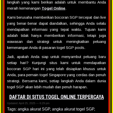
langkah yang kami berikan adalah untuk membantu Anda
meraih kemenangan
Togel Online
.
Kami berusaha memberikan bocoran SGP tercepat dan live
yang benar-benar dapat diandalkan, sehingga Anda selalu
mendapatkan informasi yang tepat waktu. Tujuan kami
adalah tidak hanya memberikan informasi, tetapi juga
wawasan dan strategi untuk meningkatkan peluang
kemenangan Anda di pasaran togel SGP pools.
Jadi, apakah Anda siap untuk menyambut peluang baru
setiap hari? Kunjungi situs kami untuk mendapatkan
bocoran SGP hari ini yang telah disiapkan khusus untuk
Anda, para pemain togel Singapore yang cerdas dan penuh
strategi. Bersama kami, setiap langkah Anda dalam dunia
togel SGP akan lebih mudah dan penuh harapan.
DAFTAR DI SITUS TOGEL ONLINE TERPERCAYA
Updated: April 25, 2025 — 6:29 pm
Tags:
angka akurat SGP
,
angka akurat togel SGP
,