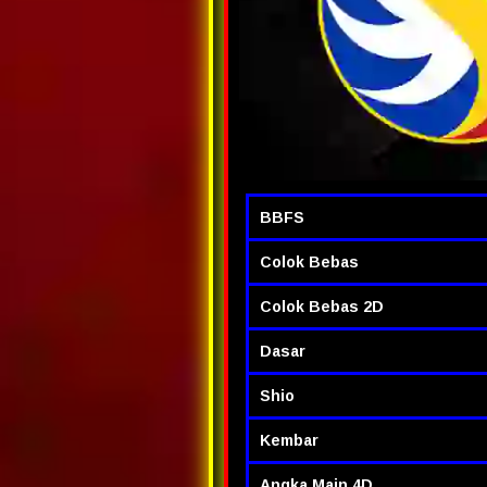
BBFS
Colok Bebas
Colok Bebas 2D
Dasar
Shio
Kembar
Angka Main 4D