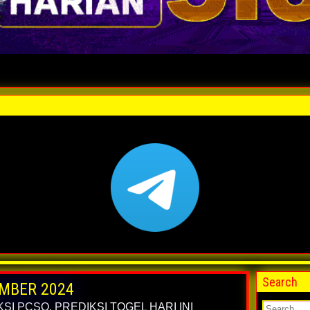
Search
EMBER 2024
KSI PCSO
,
PREDIKSI TOGEL HARI INI