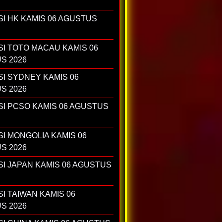
SI HK KAMIS 06 AGUSTUS
SI TOTO MACAU KAMIS 06
S 2026
SI SYDNEY KAMIS 06
S 2026
SI PCSO KAMIS 06 AGUSTUS
I MONGOLIA KAMIS 06
S 2026
SI JAPAN KAMIS 06 AGUSTUS
I TAIWAN KAMIS 06
S 2026