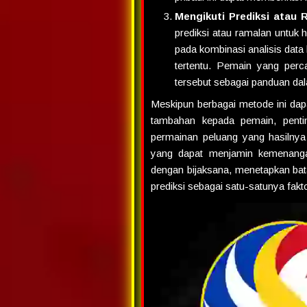
Mengikuti Prediksi atau 
prediksi atau ramalan untuk h
pada kombinasi analisis data 
tertentu. Pemain yang perc
tersebut sebagai panduan da
Meskipun berbagai metode ini dap
tambahan kepada pemain, pentin
permainan peluang yang hasilnya 
yang dapat menjamin kemenangan
dengan bijaksana, menetapkan bat
prediksi sebagai satu-satunya fakt