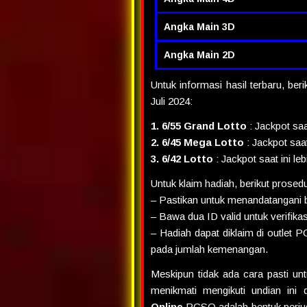
Angka Main 3D
Angka Main 2D
Untuk informasi hasil terbaru, ber
Juli 2024:
1. 6/55 Grand Lotto
: Jackpot saat
2. 6/45 Mega Lotto
: Jackpot saat
3. 6/42 Lotto
: Jackpot saat ini leb
Untuk klaim hadiah, berikut prosed
– Pastikan untuk menandatangani b
– Bawa dua ID valid untuk verifikas
– Hadiah dapat diklaim di outlet 
pada jumlah kemenangan.
Meskipun tidak ada cara pasti u
menikmati mengikuti undian ini
Online
PCSO adalah bentuk perjudi