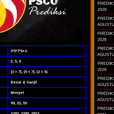
PREDIK
2026
PREDIK
AGUSTU
PREDIK
2026
PREDIKS
3*5*7*9+2
AGUSTU
3, 5, 9
PREDIK
2026
(3 + 7), (5 + 7), (2 + 5)
PREDIK
Besar & Ganjil
AGUSTU
Monyet
PREDIK
AGUSTU
99, 22, 55
PREDIK
3297, 7295, 7932