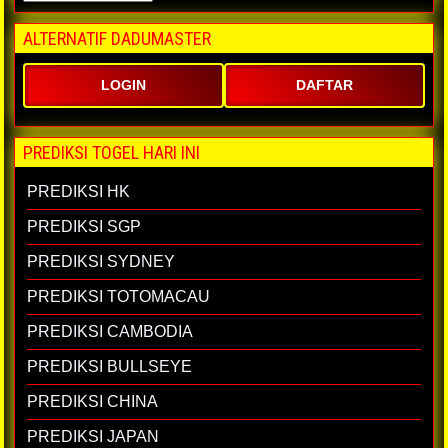
ALTERNATIF DADUMASTER
LOGIN
DAFTAR
PREDIKSI TOGEL HARI INI
PREDIKSI HK
PREDIKSI SGP
PREDIKSI SYDNEY
PREDIKSI TOTOMACAU
PREDIKSI CAMBODIA
PREDIKSI BULLSEYE
PREDIKSI CHINA
PREDIKSI JAPAN