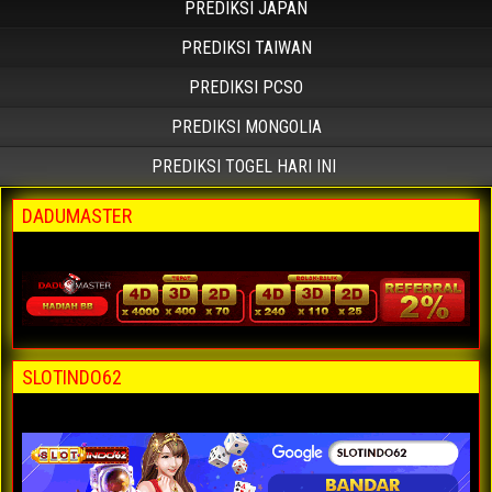
PREDIKSI JAPAN
PREDIKSI TAIWAN
PREDIKSI PCSO
PREDIKSI MONGOLIA
PREDIKSI TOGEL HARI INI
DADUMASTER
SLOTINDO62