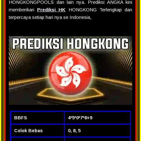
HONGKONGPOOLS dan lain nya. Prediksi ANGKA kini
memberikan
Prediksi HK
HONGKONG Terlengkap dan
terpercaya setiap hari nya se Indonesia,
BBFS
4*5*0*7*8+9
Colok Bebas
0, 8, 5