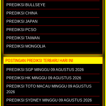
PREDIKSI BULLSEYE
PREDIKSI CHINA
PREDIKSI JAPAN
PREDIKSI PCSO
PREDIKSI TAIWAN
PREDIKSI MONGOLIA
POSTINGAN PREDIKSI TERBARU HARI INI
PREDIKSI SGP MINGGU 09 AGUSTUS 2026
PREDIKSI HK MINGGU 09 AGUSTUS 2026
PREDIKSI TOTO MACAU MINGGU 09 AGUSTUS
2026
PREDIKSI SYDNEY MINGGU 09 AGUSTUS 2026