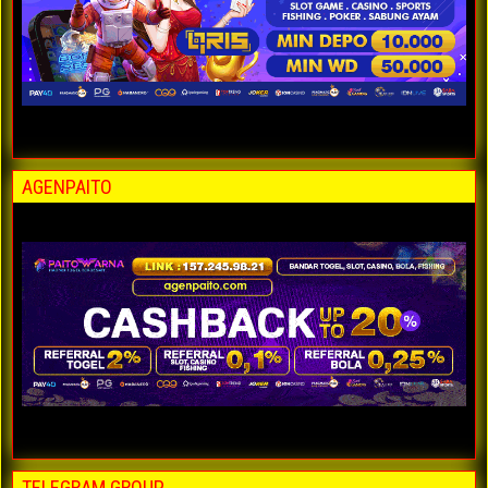
AGENPAITO
TELEGRAM GROUP