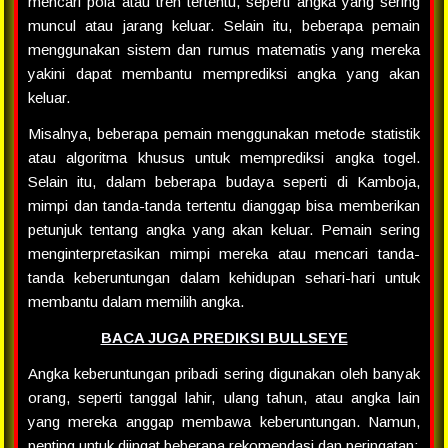
mencari pola atau tren tertentu, seperti angka yang sering
muncul atau jarang keluar. Selain itu, beberapa pemain
menggunakan sistem dan rumus matematis yang mereka
yakini dapat membantu memprediksi angka yang akan
keluar.
Misalnya, beberapa pemain menggunakan metode statistik
atau algoritma khusus untuk memprediksi angka togel.
Selain itu, dalam beberapa budaya seperti di Kamboja,
mimpi dan tanda-tanda tertentu dianggap bisa memberikan
petunjuk tentang angka yang akan keluar. Pemain sering
menginterpretasikan mimpi mereka atau mencari tanda-
tanda keberuntungan dalam kehidupan sehari-hari untuk
membantu dalam memilih angka.
BACA JUGA PREDIKSI BULLSEYE
Angka keberuntungan pribadi sering digunakan oleh banyak
orang, seperti tanggal lahir, ulang tahun, atau angka lain
yang mereka anggap membawa keberuntungan. Namun,
penting untuk diingat beberapa rekomendasi dan peringatan: