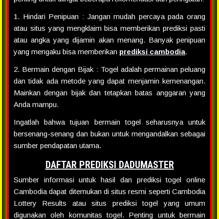
1. Hindari Penipuan : Jangan mudah percaya pada orang
atau situs yang mengklaim bisa memberikan prediksi pasti
atau angka yang dijamin akan menang. Banyak penipuan
yang mengaku bisa memberikan
prediksi cambodia
.
2. Bermain dengan Bijak : Togel adalah permainan peluang
dan tidak ada metode yang dapat menjamin kemenangan.
Mainkan dengan bijak dan tetapkan batas anggaran yang
Anda mampu.
Ingatlah bahwa tujuan bermain togel seharusnya untuk
bersenang-senang dan bukan untuk mengandalkan sebagai
sumber pendapatan utama.
DAFTAR PREDIKSI DADUMASTER
Sumber informasi untuk hasil dan prediksi togel online
Cambodia dapat ditemukan di situs resmi seperti Cambodia
Lottery Results atau situs prediksi togel yang umum
digunakan oleh komunitas togel. Penting untuk bermain