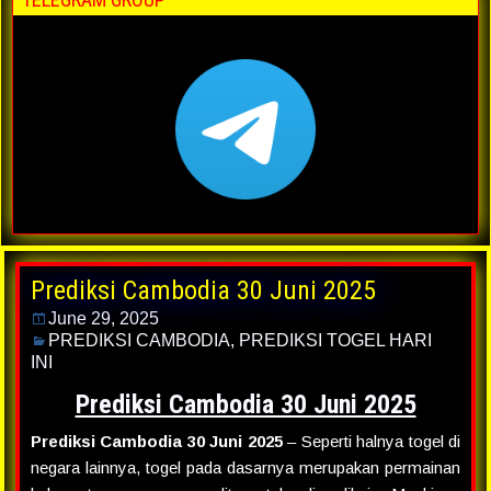
Prediksi Cambodia 30 Juni 2025
June 29, 2025
PREDIKSI CAMBODIA
,
PREDIKSI TOGEL HARI
INI
Prediksi Cambodia 30 Juni 2025
Prediksi Cambodia 30 Juni 2025
– Seperti halnya togel di
negara lainnya, togel pada dasarnya merupakan permainan