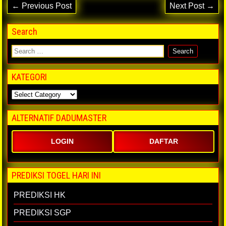
← Previous Post
Next Post →
Search
KATEGORI
ALTERNATIF DADUMASTER
LOGIN
DAFTAR
PREDIKSI TOGEL HARI INI
PREDIKSI HK
PREDIKSI SGP