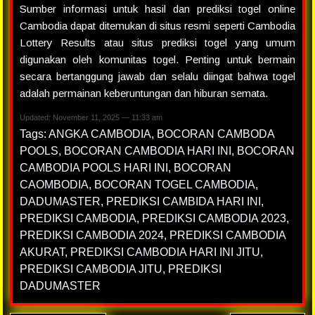
Sumber informasi untuk hasil dan prediksi togel online
Cambodia dapat ditemukan di situs resmi seperti Cambodia
Lottery Results atau situs prediksi togel yang umum
digunakan oleh komunitas togel. Penting untuk bermain
secara bertanggung jawab dan selalu diingat bahwa togel
adalah permainan keberuntungan dan hiburan semata.
Updated: November 11, 2025 — 11:33 am
Tags:
ANGKA CAMBODIA
,
BOCORAN CAMBODA
POOLS
,
BOCORAN CAMBODIA HARI INI
,
BOCORAN
CAMBODIA POOLS HARI INI
,
BOCORAN
CAOMBODIA
,
BOCORAN TOGEL CAMBODIA
,
DADUMASTER
,
PREDIKSI CAMBIDA HARI INI
,
PREDIKSI CAMBODIA
,
PREDIKSI CAMBODIA 2023
,
PREDIKSI CAMBODIA 2024
,
PREDIKSI CAMBODIA
AKURAT
,
PREDIKSI CAMBODIA HARI INI JITU
,
PREDIKSI CAMBODIA JITU
,
PREDIKSI
DADUMASTER