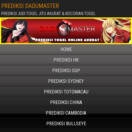
PREDIKSI DADUMASTER
PREDIKSI JUDI TOGEL JITU AKURAT & BOCORAN TOGEL
HOME
PREDIKSI HK
PREDIKSI SGP
PREDIKSI SYDNEY
PREDIKSI TOTOMACAU
PREDIKSI CHINA
PREDIKSI CAMBODIA
PREDIKSI BULLSEYE