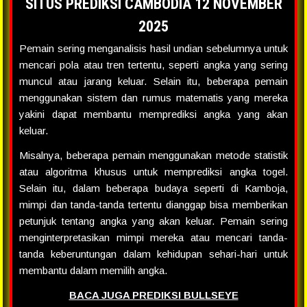
SITUS PREDIKSI CAMBODIA 12 NOVEMBER
2025
Pemain sering menganalisis hasil undian sebelumnya untuk
mencari pola atau tren tertentu, seperti angka yang sering
muncul atau jarang keluar. Selain itu, beberapa pemain
menggunakan sistem dan rumus matematis yang mereka
yakini dapat membantu memprediksi angka yang akan
keluar.
Misalnya, beberapa pemain menggunakan metode statistik
atau algoritma khusus untuk memprediksi angka togel.
Selain itu, dalam beberapa budaya seperti di Kamboja,
mimpi dan tanda-tanda tertentu dianggap bisa memberikan
petunjuk tentang angka yang akan keluar. Pemain sering
menginterpretasikan mimpi mereka atau mencari tanda-
tanda keberuntungan dalam kehidupan sehari-hari untuk
membantu dalam memilih angka.
BACA JUGA PREDIKSI BULLSEYE