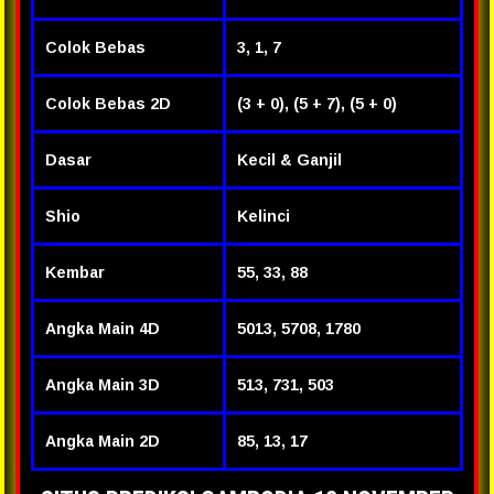
Colok Bebas
3, 1, 7
Colok Bebas 2D
(3 + 0), (5 + 7), (5 + 0)
Dasar
Kecil & Ganjil
Shio
Kelinci
Kembar
55, 33, 88
Angka Main 4D
5013, 5708, 1780
Angka Main 3D
513, 731, 503
Angka Main 2D
85, 13, 17