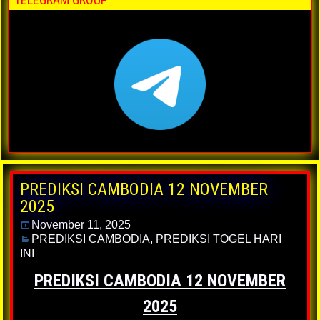
PREDIKSI CAMBODIA 12 NOVEMBER
2025
November 11, 2025
PREDIKSI CAMBODIA
,
PREDIKSI TOGEL HARI
INI
PREDIKSI CAMBODIA 12 NOVEMBER
2025