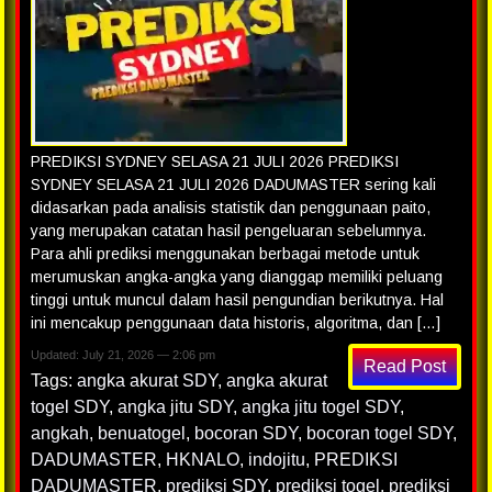
PREDIKSI SYDNEY SELASA 21 JULI 2026 PREDIKSI
SYDNEY SELASA 21 JULI 2026 DADUMASTER sering kali
didasarkan pada analisis statistik dan penggunaan paito,
yang merupakan catatan hasil pengeluaran sebelumnya.
Para ahli prediksi menggunakan berbagai metode untuk
merumuskan angka-angka yang dianggap memiliki peluang
tinggi untuk muncul dalam hasil pengundian berikutnya. Hal
ini mencakup penggunaan data historis, algoritma, dan […]
Updated: July 21, 2026 — 2:06 pm
Read Post
Tags:
angka akurat SDY
,
angka akurat
togel SDY
,
angka jitu SDY
,
angka jitu togel SDY
,
angkah
,
benuatogel
,
bocoran SDY
,
bocoran togel SDY
,
DADUMASTER
,
HKNALO
,
indojitu
,
PREDIKSI
DADUMASTER
,
prediksi SDY
,
prediksi togel
,
prediksi