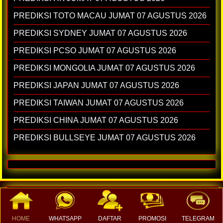
PREDIKSI TOTO MACAU JUMAT 07 AGUSTUS 2026
PREDIKSI SYDNEY JUMAT 07 AGUSTUS 2026
PREDIKSI PCSO JUMAT 07 AGUSTUS 2026
PREDIKSI MONGOLIA JUMAT 07 AGUSTUS 2026
PREDIKSI JAPAN JUMAT 07 AGUSTUS 2026
PREDIKSI TAIWAN JUMAT 07 AGUSTUS 2026
PREDIKSI CHINA JUMAT 07 AGUSTUS 2026
PREDIKSI BULLSEYE JUMAT 07 AGUSTUS 2026
Frontier Theme
PREDIKSIDADUMASTER © 2026
HOME
WHATSAPP
DAFTAR
PROMOSI
TELEGRAM