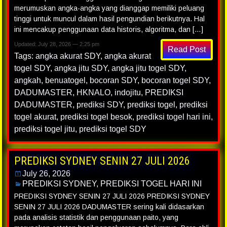
merumuskan angka-angka yang dianggap memiliki peluang
tinggi untuk muncul dalam hasil pengundian berikutnya. Hal
ini mencakup penggunaan data historis, algoritma, dan […]
Updated: July 28, 2026 — 2:25 pm
Read Post
Tags:
angka akurat SDY
,
angka akurat
togel SDY
,
angka jitu SDY
,
angka jitu togel SDY
,
angkah
,
benuatogel
,
bocoran SDY
,
bocoran togel SDY
,
DADUMASTER
,
HKNALO
,
indojitu
,
PREDIKSI
DADUMASTER
,
prediksi SDY
,
prediksi togel
,
prediksi
togel akurat
,
prediksi togel besok
,
prediksi togel hari ini
,
prediksi togel jitu
,
prediksi togel SDY
PREDIKSI SYDNEY SENIN 27 JULI 2026
July 26, 2026
PREDIKSI SYDNEY
,
PREDIKSI TOGEL HARI INI
PREDIKSI SYDNEY SENIN 27 JULI 2026 PREDIKSI SYDNEY
SENIN 27 JULI 2026 DADUMASTER sering kali didasarkan
pada analisis statistik dan penggunaan paito, yang