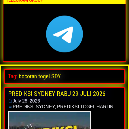
Tag:
bocoran togel SDY
PREDIKSI SYDNEY RABU 29 JULI 2026
July 28, 2026
PREDIKSI SYDNEY
,
PREDIKSI TOGEL HARI INI