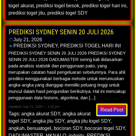
togel akurat
,
prediksi togel besok
,
prediksi togel hari ini
,
prediksi togel jitu
,
prediksi togel SDY
PREDIKSI SYDNEY SENIN 20 JULI 2026
July 21, 2026
PREDIKSI SYDNEY
,
PREDIKSI TOGEL HARI INI
PREDIKSI SYDNEY SENIN 20 JULI 2026 PREDIKSI SYDNEY
SENIN 20 JULI 2026 DADUMASTER sering kali didasarkan
pada analisis statistik dan penggunaan paito, yang
merupakan catatan hasil pengeluaran sebelumnya. Para ahli
prediksi menggunakan berbagai metode untuk merumuskan
angka-angka yang dianggap memiliki peluang tinggi untuk
muncul dalam hasil pengundian berikutnya. Hal ini mencakup
penggunaan data historis, algoritma, dan […]
Updated: July 21, 2026 — 1:41 pm
Read Post
Tags:
angka akurat SDY
,
angka akurat
togel SDY
,
angka jitu SDY
,
angka jitu togel SDY
,
angkah
,
benuatogel
,
bocoran SDY
,
bocoran togel SDY
,
DADUMASTER
,
HKNALO
,
indojitu
,
PREDIKSI