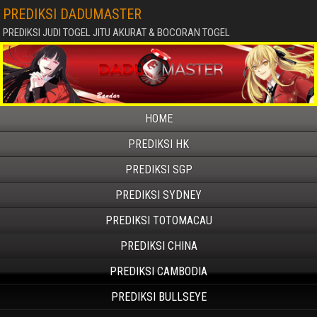
PREDIKSI DADUMASTER
PREDIKSI JUDI TOGEL JITU AKURAT & BOCORAN TOGEL
HOME
PREDIKSI HK
PREDIKSI SGP
PREDIKSI SYDNEY
PREDIKSI TOTOMACAU
PREDIKSI CHINA
PREDIKSI CAMBODIA
PREDIKSI BULLSEYE