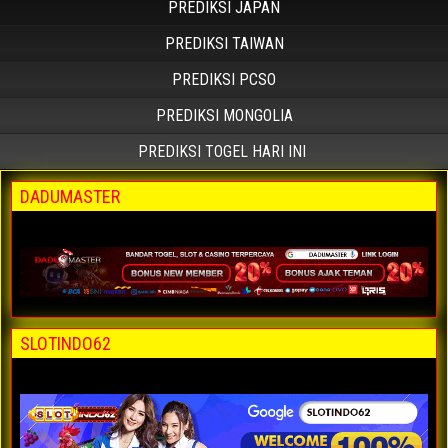
PREDIKSI JAPAN
PREDIKSI TAIWAN
PREDIKSI PCSO
PREDIKSI MONGOLIA
PREDIKSI TOGEL HARI INI
DADUMASTER
SLOTINDO62