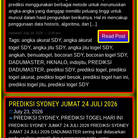
prediksi menggunakan berbagai metode untuk merumuskan
angka-angka yang dianggap memiliki peluang tinggi untuk
muncul dalam hasil pengundian berikutnya. Hal ini mencakup
penggunaan data historis, algoritma, dan […]
Updated: July 24, 2026 — 2:49 pm
Read Post
Tags:
angka akurat SDY
,
angka akurat
togel SDY
,
angka jitu SDY
,
angka jitu togel SDY
,
angkah
,
benuatogel
,
bocoran SDY
,
bocoran togel SDY
,
DADUMASTER
,
HKNALO
,
indojitu
,
PREDIKSI
DADUMASTER
,
prediksi SDY
,
prediksi togel
,
prediksi
togel akurat
,
prediksi togel besok
,
prediksi togel hari ini
,
prediksi togel jitu
,
prediksi togel SDY
PREDIKSI SYDNEY JUMAT 24 JULI 2026
July 23, 2026
PREDIKSI SYDNEY
,
PREDIKSI TOGEL HARI INI
PREDIKSI SYDNEY JUMAT 24 JULI 2026 PREDIKSI SYDNEY
JUMAT 24 JULI 2026 DADUMASTER sering kali didasarkan