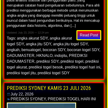
pada analisis statistik dan penggunaan paito, yang
merupakan catatan hasil pengeluaran sebelumnya. Para ahli
prediksi menggunakan berbagai metode untuk merumuskan
angka-angka yang dianggap memiliki peluang tinggi untuk
muncul dalam hasil pengundian berikutnya. Hal ini mencakup
penggunaan data historis, algoritma, dan […]
Updated: July 23, 2026 — 12:24 pm
Read Post
Tags:
angka akurat SDY
,
angka akurat
togel SDY
,
angka jitu SDY
,
angka jitu togel SDY
,
angkah
,
benuatogel
,
bocoran SDY
,
bocoran togel SDY
,
DADUMASTER
,
HKNALO
,
indojitu
,
PREDIKSI
DADUMASTER
,
prediksi SDY
,
prediksi togel
,
prediksi
togel akurat
,
prediksi togel besok
,
prediksi togel hari ini
,
prediksi togel jitu
,
prediksi togel SDY
PREDIKSI SYDNEY KAMIS 23 JULI 2026
July 22, 2026
PREDIKSI SYDNEY
,
PREDIKSI TOGEL HARI INI