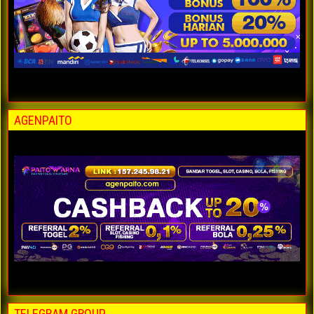
AGENPAITO
TELEGRAM GROUP