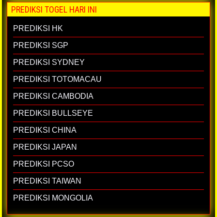
PREDIKSI TOGEL HARI INI
PREDIKSI HK
PREDIKSI SGP
PREDIKSI SYDNEY
PREDIKSI TOTOMACAU
PREDIKSI CAMBODIA
PREDIKSI BULLSEYE
PREDIKSI CHINA
PREDIKSI JAPAN
PREDIKSI PCSO
PREDIKSI TAIWAN
PREDIKSI MONGOLIA